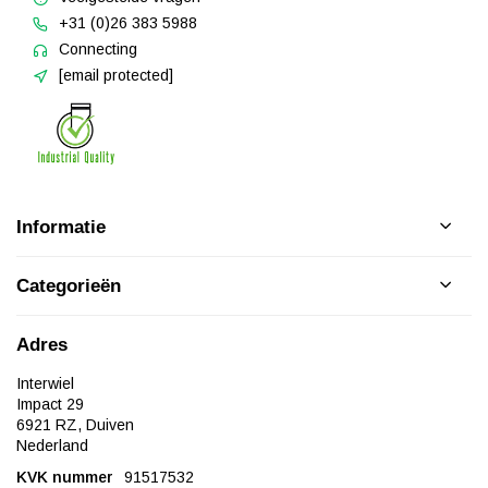
+31 (0)26 383 5988
Connecting
[email protected]
Informatie
Categorieën
Adres
Interwiel
Impact 29
6921 RZ, Duiven
Nederland
KVK nummer
91517532