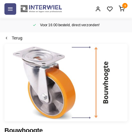
0
Voor 16:00 besteld, direct verzonden!
Terug
Bouwhoogte