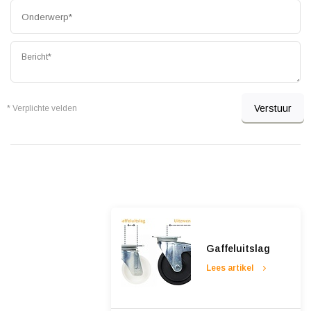
Verstuur
* Verplichte velden
Gaffeluitslag
Lees artikel