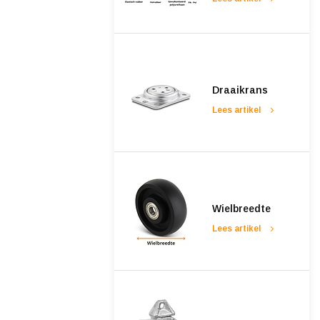
Draaikrans
Lees artikel
Wielbreedte
Lees artikel