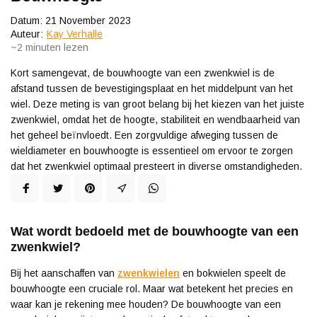
Datum: 21 November 2023
Auteur:
Kay Verhalle
~2
minuten lezen
Kort samengevat, de bouwhoogte van een zwenkwiel is de
afstand tussen de bevestigingsplaat en het middelpunt van het
wiel. Deze meting is van groot belang bij het kiezen van het juiste
zwenkwiel, omdat het de hoogte, stabiliteit en wendbaarheid van
het geheel beïnvloedt. Een zorgvuldige afweging tussen de
wieldiameter en bouwhoogte is essentieel om ervoor te zorgen
dat het zwenkwiel optimaal presteert in diverse omstandigheden.
Wat wordt bedoeld met de bouwhoogte van een
zwenkwiel?
Bij het aanschaffen van
zwenkwielen
en bokwielen speelt de
bouwhoogte een cruciale rol. Maar wat betekent het precies en
waar kan je rekening mee houden? De bouwhoogte van een