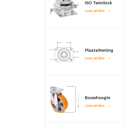
ISO Twistlock
Lees artikel
Plaatafmeting
Lees artikel
Bouwhoogte
Lees artikel