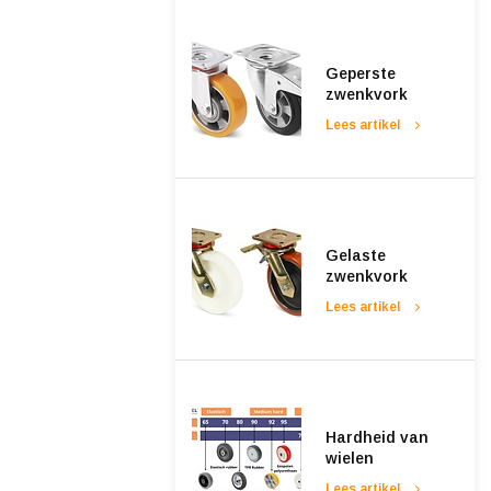
Geperste
zwenkvork
Lees artikel
Gelaste
zwenkvork
Lees artikel
Hardheid van
wielen
Lees artikel