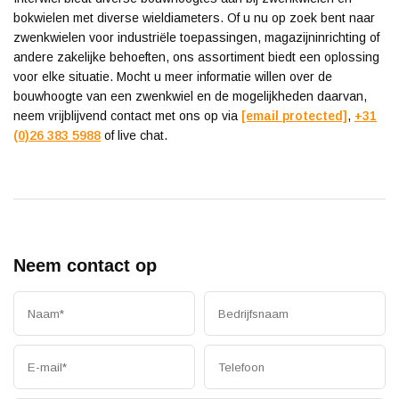
bokwielen met diverse wieldiameters. Of u nu op zoek bent naar
zwenkwielen voor industriële toepassingen, magazijninrichting of
andere zakelijke behoeften, ons assortiment biedt een oplossing
voor elke situatie. Mocht u meer informatie willen over de
bouwhoogte van een zwenkwiel en de mogelijkheden daarvan,
neem vrijblijvend contact met ons op via
[email protected]
,
+31
(0)26 383 5988
of live chat.
Neem contact op