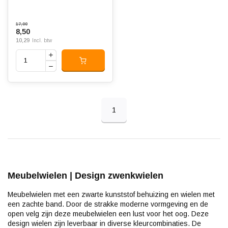
17,00
8,50
10,29
Incl. btw
1
Meubelwielen | Design zwenkwielen
Meubelwielen met een zwarte kunststof behuizing en wielen met
een zachte band. Door de strakke moderne vormgeving en de
open velg zijn deze meubelwielen een lust voor het oog. Deze
design wielen zijn leverbaar in diverse kleurcombinaties. De