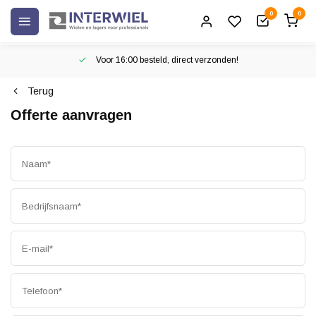
0
0
Voor 16:00 besteld, direct verzonden!
Terug
Offerte aanvragen