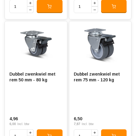
Dubbel zwenkwiel met
Dubbel zwenkwiel met
rem 50 mm - 80 kg
rem 75 mm - 120 kg
4,96
6,50
6,00
7,87
Incl. btw
Incl. btw