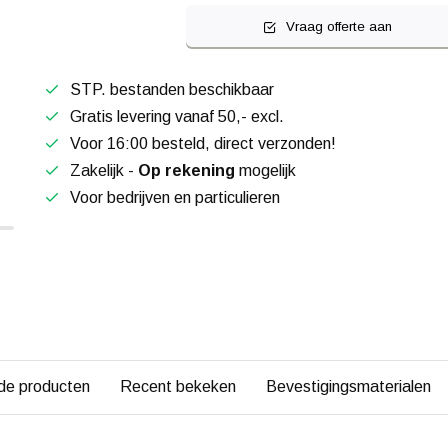
Vraag offerte aan
STP. bestanden beschikbaar
Gratis levering vanaf 50,- excl.
Voor 16:00 besteld, direct verzonden!
Zakelijk -
Op rekening
mogelijk
Voor bedrijven en particulieren
de producten
Recent bekeken
Bevestigingsmaterialen