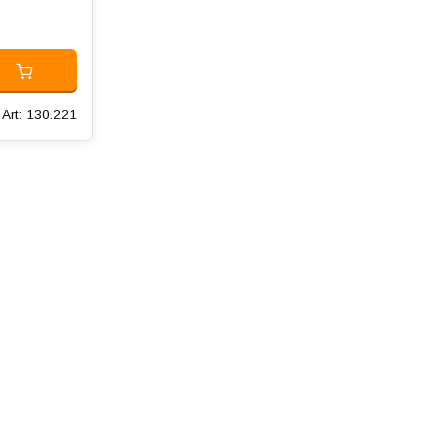
Art: 130.221