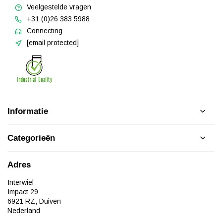
Veelgestelde vragen
+31 (0)26 383 5988
Connecting
[email protected]
Informatie
Categorieën
Adres
Interwiel
Impact 29
6921 RZ, Duiven
Nederland