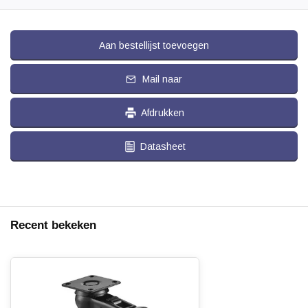
Aan bestellijst toevoegen
Mail naar
Afdrukken
Datasheet
Recent bekeken