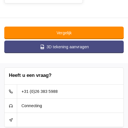
Vergelijk
3D tekening aanvragen
Heeft u een vraag?
+31 (0)26 383 5988
Connecting