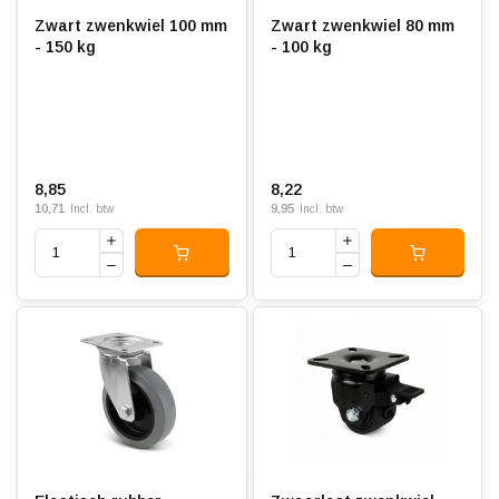
Zwart zwenkwiel 100 mm
Zwart zwenkwiel 80 mm
- 150 kg
- 100 kg
8,85
8,22
10,71
9,95
Incl. btw
Incl. btw