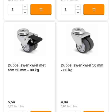
Dubbel zwenkwiel met
Dubbel zwenkwiel 50 mm
rem 50 mm - 80 kg
- 80 kg
5,54
4,84
6,70
5,86
Incl. btw
Incl. btw