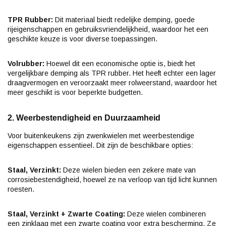
TPR Rubber:
Dit materiaal biedt redelijke demping, goede
rijeigenschappen en gebruiksvriendelijkheid, waardoor het een
geschikte keuze is voor diverse toepassingen.
Volrubber:
Hoewel dit een economische optie is, biedt het
vergelijkbare demping als TPR rubber. Het heeft echter een lager
draagvermogen en veroorzaakt meer rolweerstand, waardoor het
meer geschikt is voor beperkte budgetten.
2. Weerbestendigheid en Duurzaamheid
Voor buitenkeukens zijn zwenkwielen met weerbestendige
eigenschappen essentieel. Dit zijn de beschikbare opties:
Staal, Verzinkt:
Deze wielen bieden een zekere mate van
corrosiebestendigheid, hoewel ze na verloop van tijd licht kunnen
roesten.
Staal, Verzinkt + Zwarte Coating:
Deze wielen combineren
een zinklaag met een zwarte coating voor extra bescherming. Ze