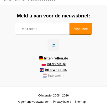
Meld u aan voor de nieuwsbrief:
Abonneer
Inter-rollen.de
Interkola.pl
Interwheel.eu
Interwiel.nl
© Interwiel 2008 - 2026
Algemene voorwaarden
Privacy beleid
Sitemap