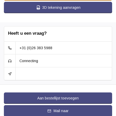
3D tekening aanvragen
Heeft u een vraag?
+31 (0)26 383 5988
Connecting
Aan bestellijst toevoegen
Mail naar