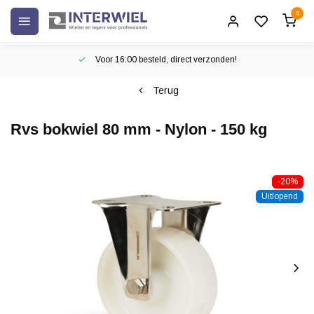
0
Voor 16:00 besteld, direct verzonden!
Terug
Rvs bokwiel 80 mm - Nylon - 150 kg
-20%
Uitlopend