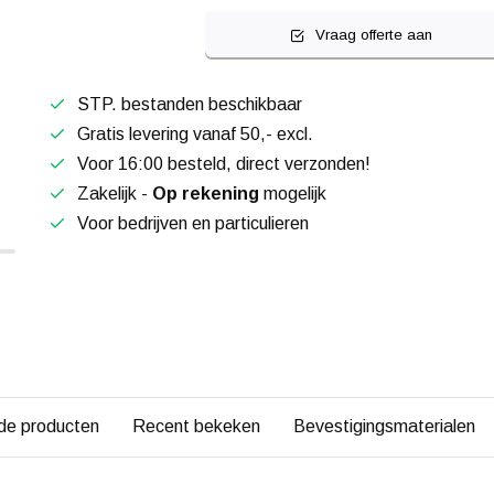
Vraag offerte aan
STP. bestanden beschikbaar
Gratis levering vanaf 50,- excl.
Voor 16:00 besteld, direct verzonden!
Zakelijk -
Op rekening
mogelijk
Voor bedrijven en particulieren
de producten
Recent bekeken
Bevestigingsmaterialen