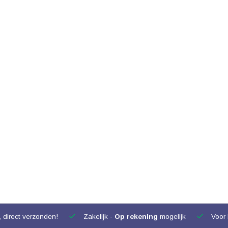
 direct verzonden!
Zakelijk -
Op rekening
mogelijk
Voor 