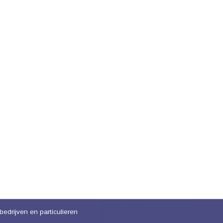
bedrijven en particulieren