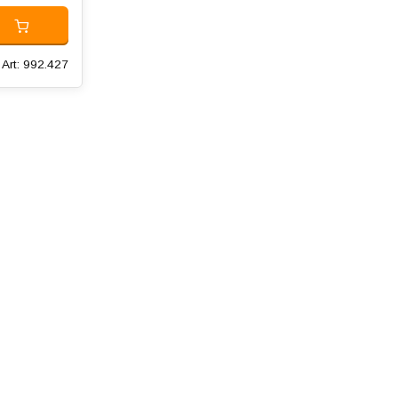
Art: 992.427