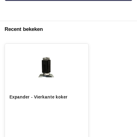
Recent bekeken
Expander - Vierkante koker