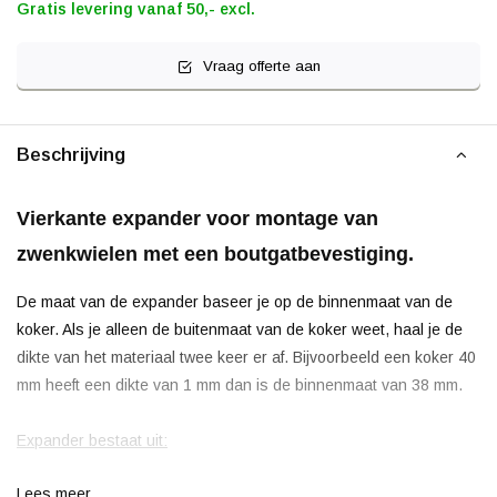
Gratis levering vanaf 50,- excl.
Vraag offerte aan
Beschrijving
Vierkante expander voor montage van
zwenkwielen met een boutgatbevestiging.
De maat van de expander baseer je op de binnenmaat van de
koker. Als je alleen de buitenmaat van de koker weet, haal je de
dikte van het materiaal twee keer er af. Bijvoorbeeld een koker 40
mm heeft een dikte van 1 mm dan is de binnenmaat van 38 mm.
Expander bestaat uit:
Lees meer