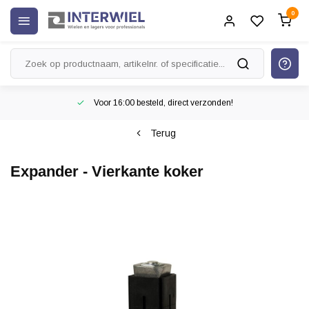
0
Voor 16:00 besteld, direct verzonden!
Terug
Expander - Vierkante koker