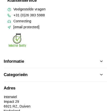
Klantenservice
Veelgestelde vragen
+31 (0)26 383 5988
Connecting
[email protected]
Informatie
Categorieën
Adres
Interwiel
Impact 29
6921 RZ, Duiven