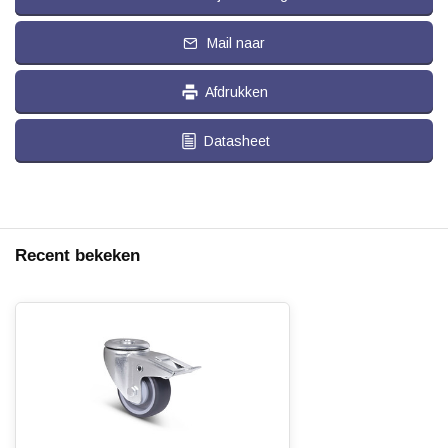
Mail naar
Afdrukken
Datasheet
Recent bekeken