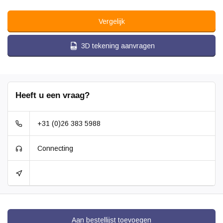
Vergelijk
3D tekening aanvragen
Heeft u een vraag?
+31 (0)26 383 5988
Connecting
Aan bestellijst toevoegen