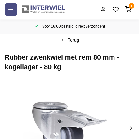
0
Voor 16:00 besteld, direct verzonden!
Terug
Rubber zwenkwiel met rem 80 mm -
kogellager - 80 kg