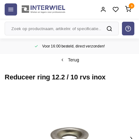
0
Voor 16:00 besteld, direct verzonden!
Terug
Reduceer ring 12.2 / 10 rvs inox