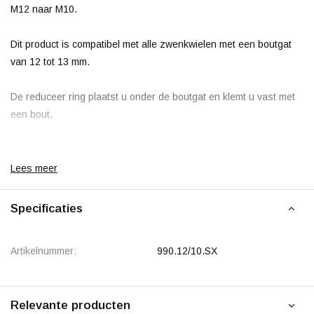
M12 naar M10.
Dit product is compatibel met alle zwenkwielen met een boutgat
van 12 tot 13 mm.
De reduceer ring plaatst u onder de boutgat en klemt u vast met
een bout.
Lees meer
Specificaties
Artikelnummer:
990.12/10.SX
Relevante producten