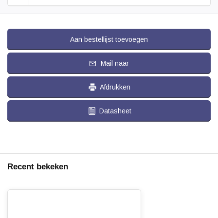
Aan bestellijst toevoegen
Mail naar
Afdrukken
Datasheet
Recent bekeken