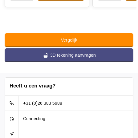
Vergelijk
3D tekening aanvragen
Heeft u een vraag?
+31 (0)26 383 5988
Connecting