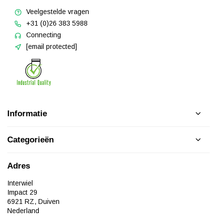
Veelgestelde vragen
+31 (0)26 383 5988
Connecting
[email protected]
Informatie
Categorieën
Adres
Interwiel
Impact 29
6921 RZ, Duiven
Nederland