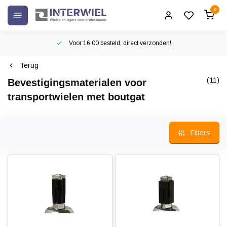
0
Voor 16:00 besteld, direct verzonden!
Terug
(11)
Bevestigingsmaterialen voor
transportwielen met boutgat
Filters