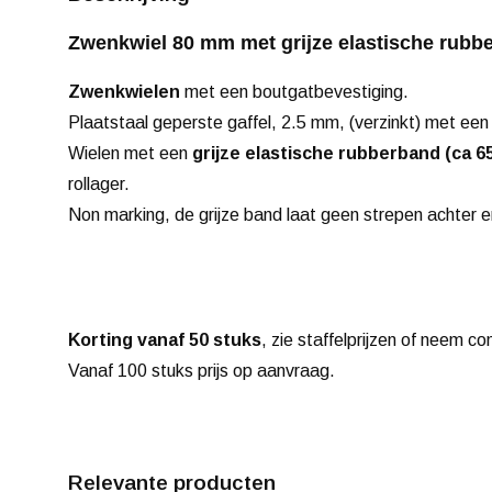
Zwenkwiel 80 mm met grijze elastische rubb
Zwenkwielen
met een boutgatbevestiging.
Plaatstaal geperste gaffel, 2.5 mm, (verzinkt) met een
Wielen met een
grijze elastische rubberband (ca 6
rollager.
Non marking, de grijze band laat geen strepen achter 
Korting vanaf 50 stuks
, zie staffelprijzen of neem co
Vanaf 100 stuks prijs op aanvraag.
Relevante producten