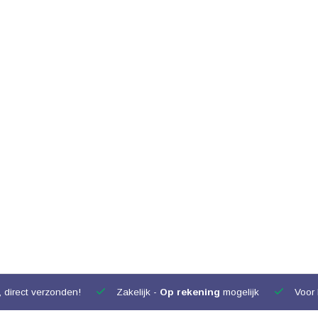
 direct verzonden!
Zakelijk -
Op rekening
mogelijk
Voor 