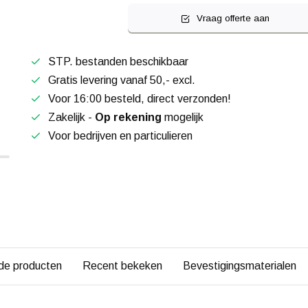
Vraag offerte aan
STP. bestanden beschikbaar
Gratis levering vanaf 50,- excl.
Voor 16:00 besteld, direct verzonden!
Zakelijk -
Op rekening
mogelijk
Voor bedrijven en particulieren
de producten
Recent bekeken
Bevestigingsmaterialen