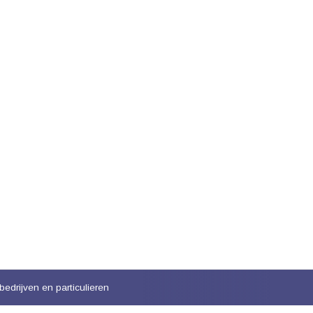
bedrijven en particulieren