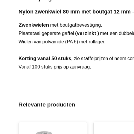
Nylon zwenkwiel 80 mm met boutgat 12 mm -
Zwenkwielen
met boutgatbevestiging.
Plaatstaal geperste gaffel
(verzinkt )
met een dubbele
Wielen van polyamide (PA 6) met rollager.
Korting vanaf 50 stuks
, zie staffelprijzen of neem co
Vanaf 100 stuks prijs op aanvraag.
Relevante producten