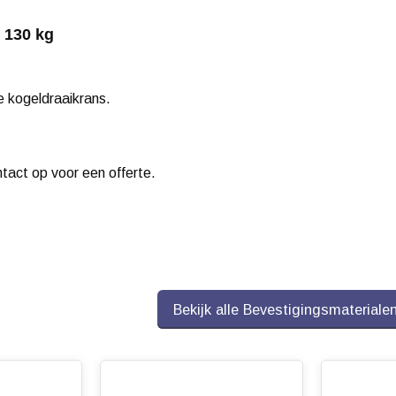
 130 kg
 kogeldraaikrans.
ntact op voor een offerte.
Bekijk alle Bevestigingsmateriale