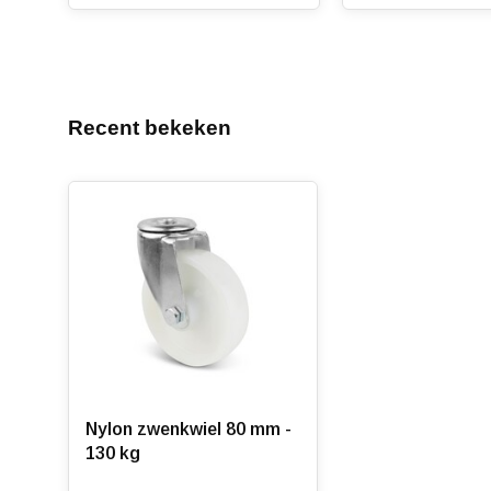
Recent bekeken
Nylon zwenkwiel 80 mm -
130 kg