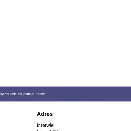
bedrijven en particulieren
Adres
Interwiel