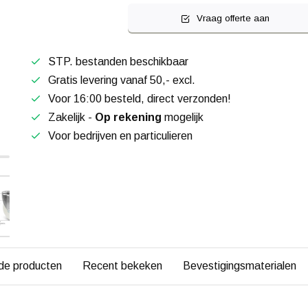
Vraag offerte aan
STP. bestanden beschikbaar
Gratis levering vanaf 50,- excl.
Voor 16:00 besteld, direct verzonden!
Zakelijk -
Op rekening
mogelijk
Voor bedrijven en particulieren
de producten
Recent bekeken
Bevestigingsmaterialen