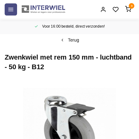
0
Voor 16:00 besteld, direct verzonden!
Terug
Zwenkwiel met rem 150 mm - luchtband
- 50 kg - B12