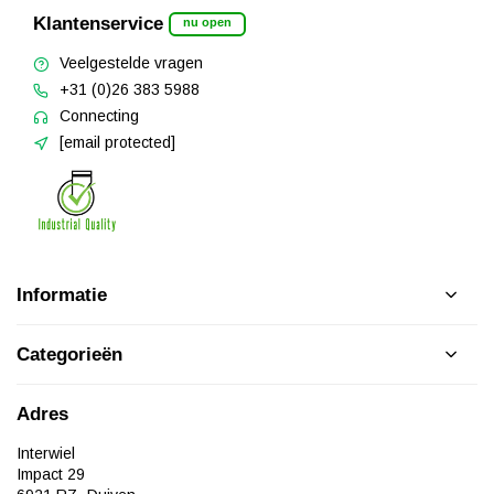
Klantenservice
nu open
Veelgestelde vragen
+31 (0)26 383 5988
Connecting
[email protected]
Informatie
Categorieën
Adres
Interwiel
Impact 29