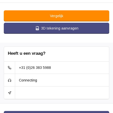
Vergelijk
3D tekening aanvragen
Heeft u een vraag?
+31 (0)26 383 5988
Connecting