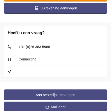
3D tekening aanvragen
Heeft u een vraag?
+31 (0)26 383 5988
Connecting
Aan bestellijst toevoegen
Mail naar