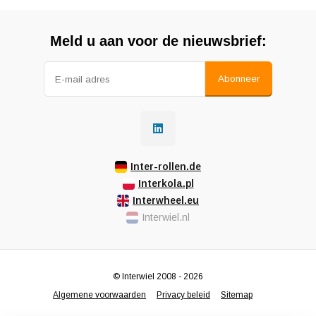
Meld u aan voor de nieuwsbrief:
Abonneer
Inter-rollen.de
Interkola.pl
Interwheel.eu
Interwiel.nl
© Interwiel 2008 - 2026
Algemene voorwaarden
Privacy beleid
Sitemap