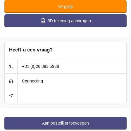
Vergelijk
3D tekening aanvragen
Heeft u een vraag?
+31 (0)26 383 5988
Connecting
Aan bestellijst toevoegen