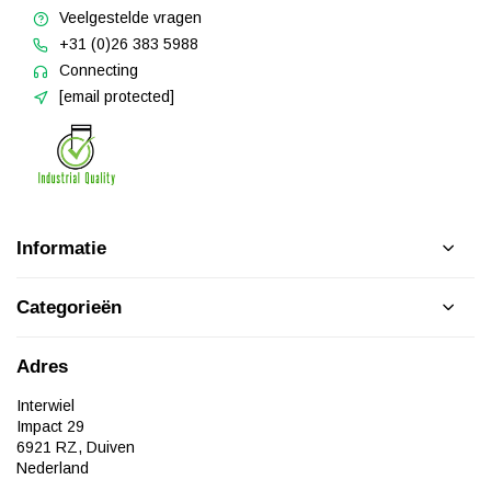
Veelgestelde vragen
+31 (0)26 383 5988
Connecting
[email protected]
Informatie
Categorieën
Adres
Interwiel
Impact 29
6921 RZ, Duiven
Nederland