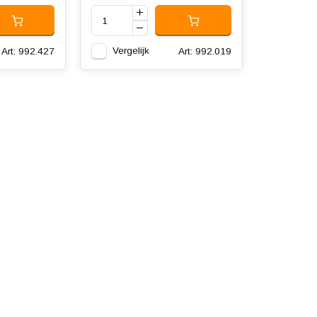
Vergelijk
Art: 992.427
Art: 992.019