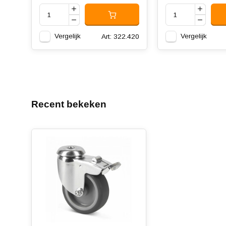
Vergelijk
Vergelijk
Art: 322.420
Recent bekeken