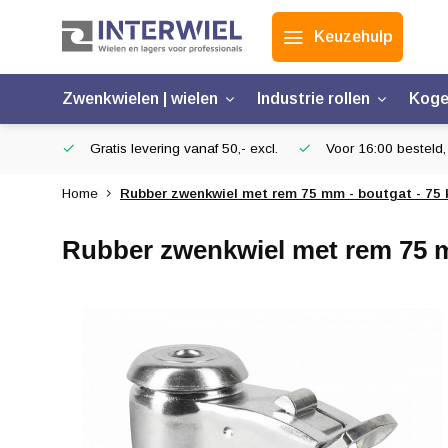
Keuzehulp
Zwenkwielen | wielen
Industrie rollen
Koge
Gratis levering vanaf 50,- excl.
Voor 16:00 besteld,
Home
Rubber zwenkwiel met rem 75 mm - boutgat - 75 
Rubber zwenkwiel met rem 75 m