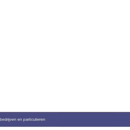
bedrijven en particulieren