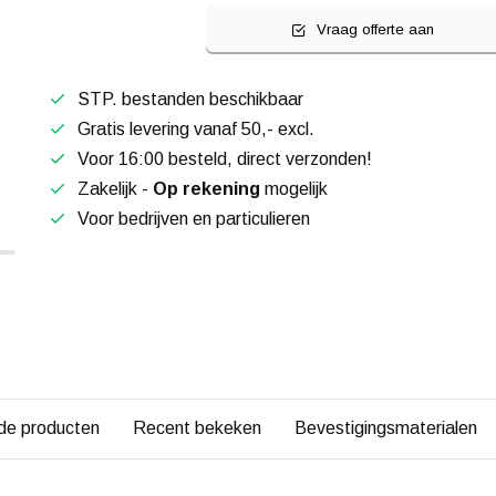
Vraag offerte aan
STP. bestanden beschikbaar
Gratis levering vanaf 50,- excl.
Voor 16:00 besteld, direct verzonden!
Zakelijk -
Op rekening
mogelijk
Voor bedrijven en particulieren
de producten
Recent bekeken
Bevestigingsmaterialen