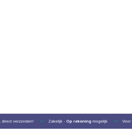
 direct verzonden!
Zakelijk -
Op rekening
mogelijk
Voor 