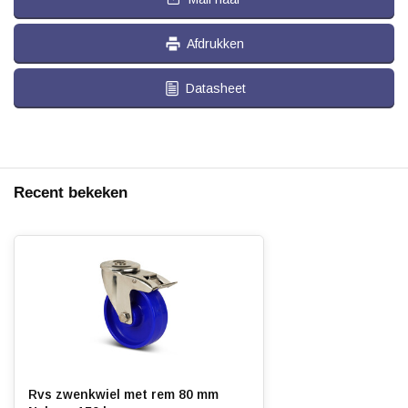
Afdrukken
Datasheet
Recent bekeken
Rvs zwenkwiel met rem 80 mm