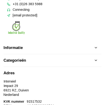
+31 (0)26 383 5988
Connecting
[email protected]
Informatie
Categorieën
Adres
Interwiel
Impact 29
6921 RZ, Duiven
Nederland
KVK nummer
91517532