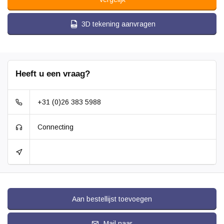
3D tekening aanvragen
Heeft u een vraag?
+31 (0)26 383 5988
Connecting
Aan bestellijst toevoegen
Mail naar