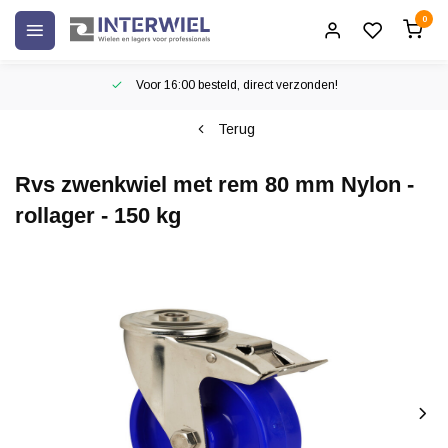
0
Voor 16:00 besteld, direct verzonden!
Terug
Rvs zwenkwiel met rem 80 mm Nylon -
rollager - 150 kg