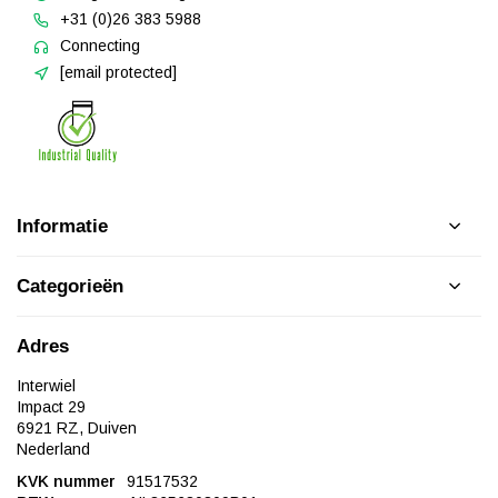
+31 (0)26 383 5988
Connecting
[email protected]
Informatie
Categorieën
Adres
Interwiel
Impact 29
6921 RZ, Duiven
Nederland
KVK nummer
91517532