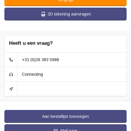
3D tekening aanvragen
Heeft u een vraag?
+31 (0)26 383 5988
Connecting
Aan bestellijst toevoegen
Mail naar