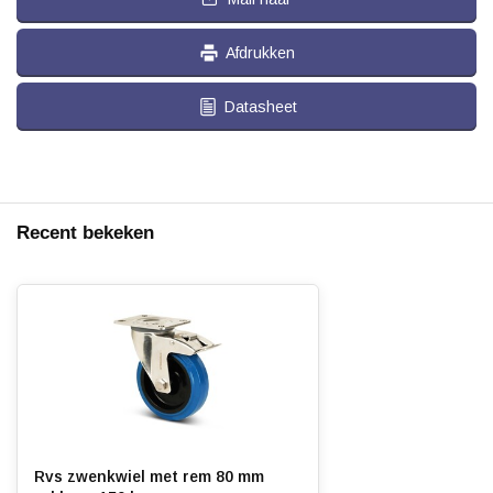
Afdrukken
Datasheet
Recent bekeken
Rvs zwenkwiel met rem 80 mm