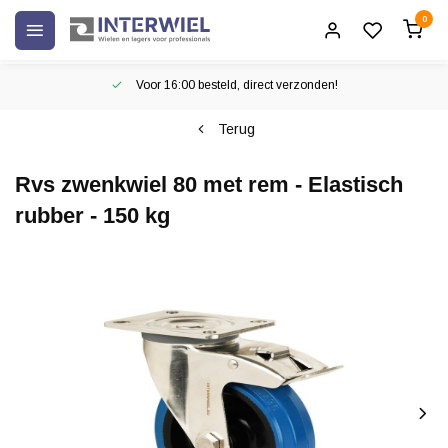
0
Voor 16:00 besteld, direct verzonden!
Terug
Rvs zwenkwiel 80 met rem - Elastisch
rubber - 150 kg