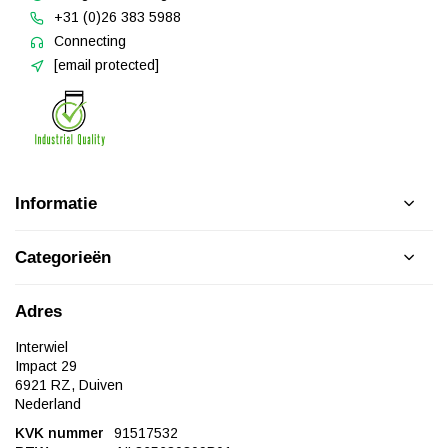
+31 (0)26 383 5988
Connecting
[email protected]
Informatie
Categorieën
Adres
Interwiel
Impact 29
6921 RZ, Duiven
Nederland
KVK nummer
91517532