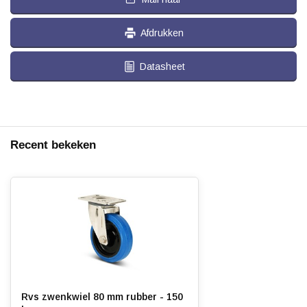
Afdrukken
Datasheet
Recent bekeken
Rvs zwenkwiel 80 mm rubber - 150