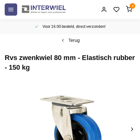
0
Voor 16:00 besteld, direct verzonden!
Terug
Rvs zwenkwiel 80 mm - Elastisch rubber
- 150 kg