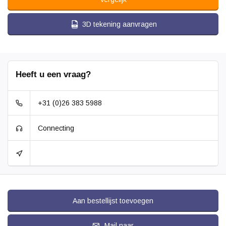
3D tekening aanvragen
Heeft u een vraag?
+31 (0)26 383 5988
Connecting
Aan bestellijst toevoegen
Mail naar