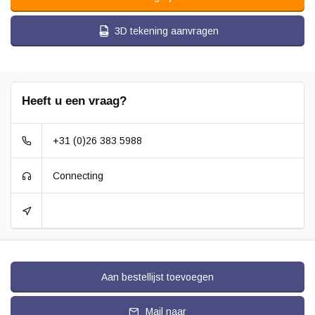
3D tekening aanvragen
Heeft u een vraag?
+31 (0)26 383 5988
Connecting
Aan bestellijst toevoegen
Mail naar