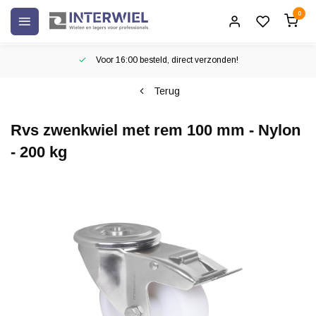
0
Voor 16:00 besteld, direct verzonden!
Terug
Rvs zwenkwiel met rem 100 mm - Nylon
- 200 kg