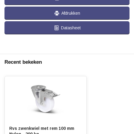
Afdrukken
Datasheet
Recent bekeken
Rvs zwenkwiel met rem 100 mm