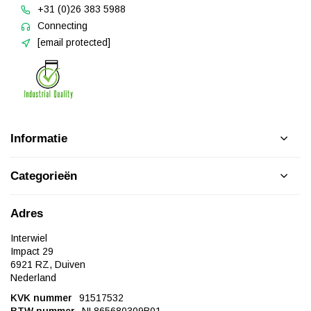
+31 (0)26 383 5988
Connecting
[email protected]
Informatie
Categorieën
Adres
Interwiel
Impact 29
6921 RZ, Duiven
Nederland
KVK nummer
91517532