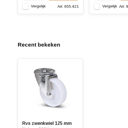
Vergelijk
Vergelijk
Art: 655.421
Art:
Recent bekeken
Rvs zwenkwiel 125 mm