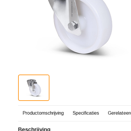
Productomschrijving
Specificaties
Gerelateer
Beschrijving