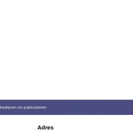
bedrijven en particulieren
Adres