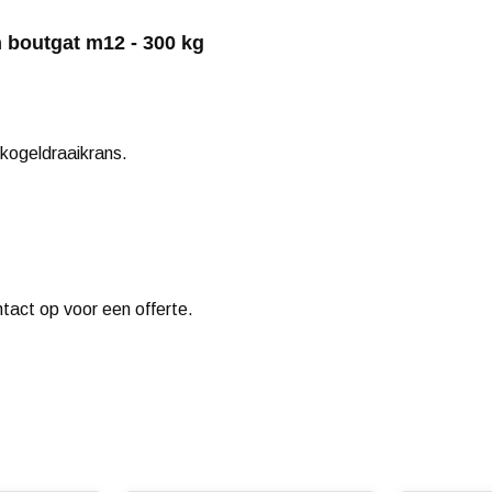
 boutgat m12 - 300 kg
kogeldraaikrans.
ntact op voor een offerte.