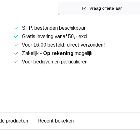
Vraag offerte aan
STP. bestanden beschikbaar
Gratis levering vanaf 50,- excl.
Voor 16:00 besteld, direct verzonden!
Zakelijk -
Op rekening
mogelijk
Voor bedrijven en particulieren
de producten
Recent bekeken