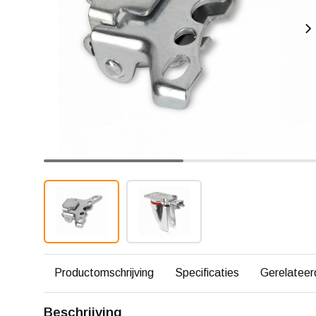
Productomschrijving
Specificaties
Gerelateer
Beschrijving