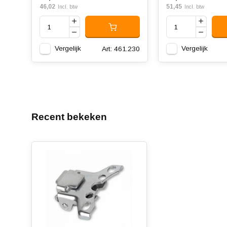
46,02
51,45
Incl. btw
Incl. btw
Vergelijk
Vergelijk
Art: 461.230
Recent bekeken