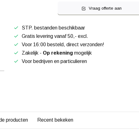
Vraag offerte aan
STP. bestanden beschikbaar
Gratis levering vanaf 50,- excl.
Voor 16:00 besteld, direct verzonden!
Zakelijk -
Op rekening
mogelijk
Voor bedrijven en particulieren
de producten
Recent bekeken