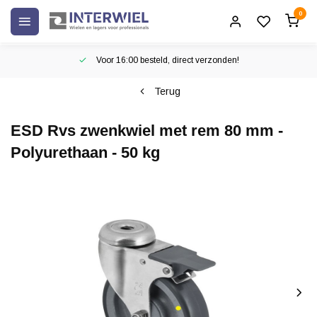
0
Voor 16:00 besteld, direct verzonden!
Terug
ESD Rvs zwenkwiel met rem 80 mm -
Polyurethaan - 50 kg