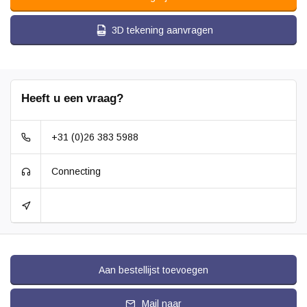
3D tekening aanvragen
Heeft u een vraag?
+31 (0)26 383 5988
Connecting
Aan bestellijst toevoegen
Mail naar