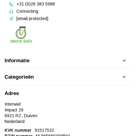
+31 (0)26 383 5988
Connecting
[email protected]
Informatie
Categorieën
Adres
Interwiel
Impact 29
6921 RZ, Duiven
Nederland
KVK nummer
91517532