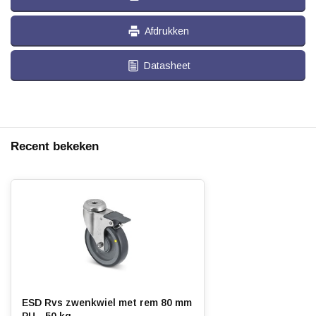
Afdrukken
Datasheet
Recent bekeken
ESD Rvs zwenkwiel met rem 80 mm