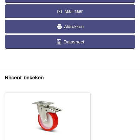
Mail naar
Afdrukken
Datasheet
Recent bekeken