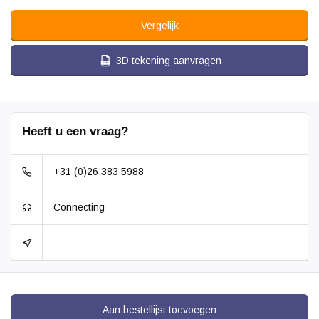
Vergelijk
3D tekening aanvragen
Heeft u een vraag?
+31 (0)26 383 5988
Connecting
Aan bestellijst toevoegen