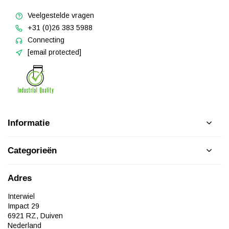
Veelgestelde vragen
+31 (0)26 383 5988
Connecting
[email protected]
Informatie
Categorieën
Adres
Interwiel
Impact 29
6921 RZ, Duiven
Nederland