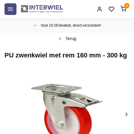
0
Voor 16:00 besteld, direct verzonden!
Terug
PU zwenkwiel met rem 160 mm - 300 kg