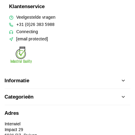
Klantenservice
Veelgestelde vragen
+31 (0)26 383 5988
Connecting
[email protected]
Informatie
Categorieën
Adres
Interwiel
Impact 29