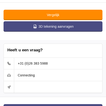
Vergelijk
3D tekening aanvragen
Heeft u een vraag?
+31 (0)26 383 5988
Connecting