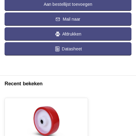
Aan bestellijst toevoegen
Mail naar
Afdrukken
Datasheet
Recent bekeken