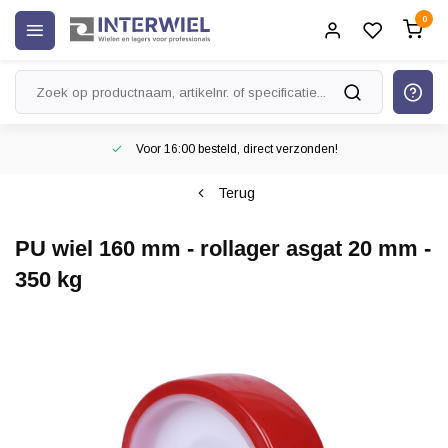
0
Voor 16:00 besteld, direct verzonden!
Terug
PU wiel 160 mm - rollager asgat 20 mm -
350 kg