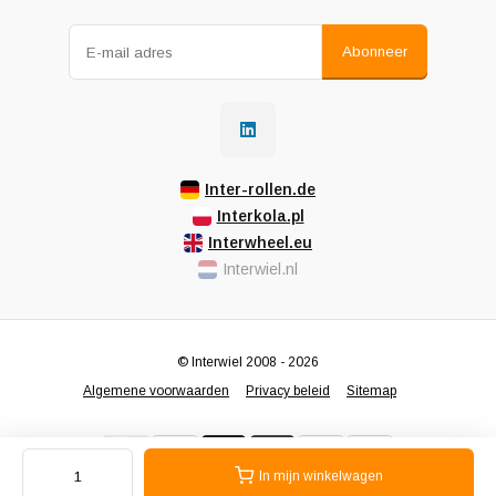
Abonneer
Inter-rollen.de
Interkola.pl
Interwheel.eu
Interwiel.nl
© Interwiel 2008 - 2026
Algemene voorwaarden
Privacy beleid
Sitemap
In mijn winkelwagen