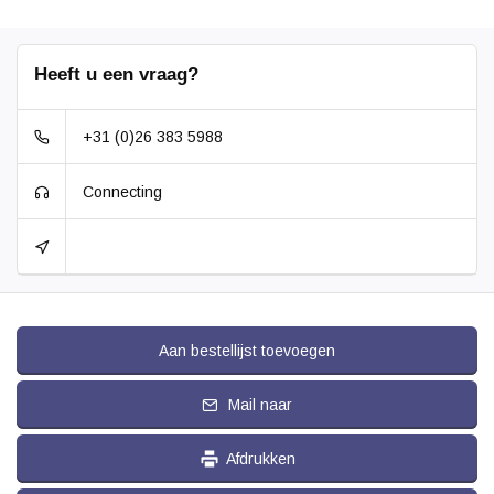
Heeft u een vraag?
+31 (0)26 383 5988
Connecting
Aan bestellijst toevoegen
Mail naar
Afdrukken