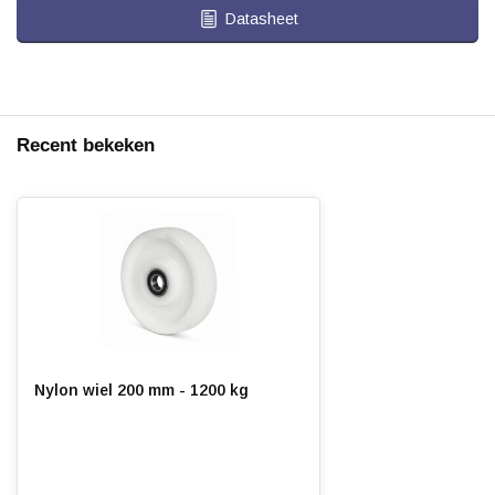
Datasheet
Recent bekeken
Nylon wiel 200 mm - 1200 kg