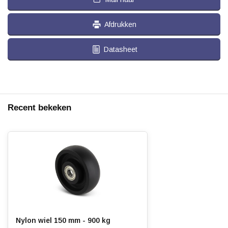
Afdrukken
Datasheet
Recent bekeken
Nylon wiel 150 mm - 900 kg