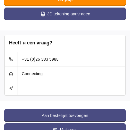
3D tekening aanvragen
Heeft u een vraag?
+31 (0)26 383 5988
Connecting
Aan bestellijst toevoegen
Mail naar