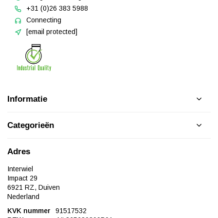
+31 (0)26 383 5988
Connecting
[email protected]
Informatie
Categorieën
Adres
Interwiel
Impact 29
6921 RZ, Duiven
Nederland
KVK nummer
91517532