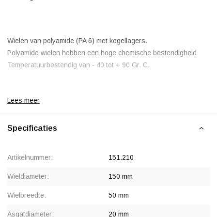
Wielen van polyamide (PA 6) met kogellagers.
Polyamide wielen hebben een hoge chemische bestendigheid
Temperatuurbestendig van - 40 tot + 90 Gr. C.
Lees meer
Specificaties
Artikelnummer:
151.210
Wieldiameter:
150 mm
Wielbreedte:
50 mm
Asgatdiameter:
20 mm