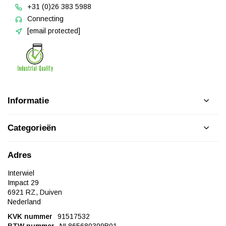
+31 (0)26 383 5988
Connecting
[email protected]
Informatie
Categorieën
Adres
Interwiel
Impact 29
6921 RZ, Duiven
Nederland
KVK nummer
91517532