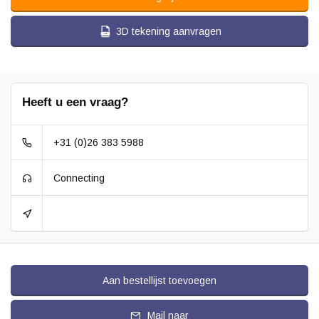
3D tekening aanvragen
Heeft u een vraag?
+31 (0)26 383 5988
Connecting
Aan bestellijst toevoegen
Mail naar