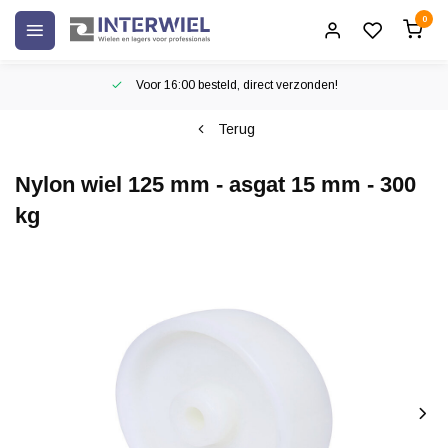
0
Voor 16:00 besteld, direct verzonden!
Terug
Nylon wiel 125 mm - asgat 15 mm - 300
kg