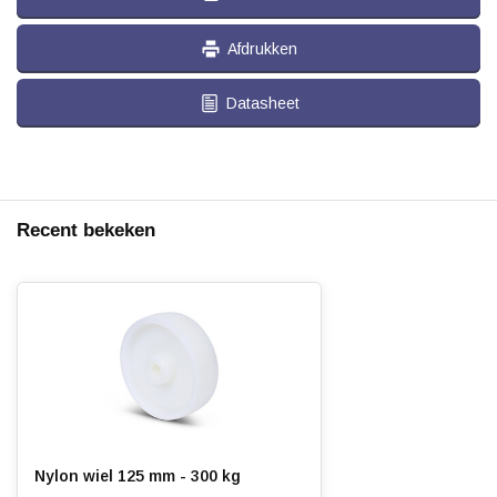
Afdrukken
Datasheet
Recent bekeken
Nylon wiel 125 mm - 300 kg