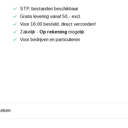
STP. bestanden beschikbaar
Gratis levering vanaf 50,- excl.
Voor 16:00 besteld, direct verzonden!
Zakelijk -
Op rekening
mogelijk
Voor bedrijven en particulieren
keken