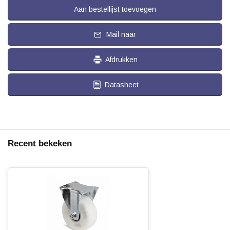
Aan bestellijst toevoegen
Mail naar
Afdrukken
Datasheet
Recent bekeken