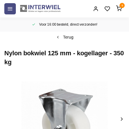
0
Voor 16:00 besteld, direct verzonden!
Terug
Nylon bokwiel 125 mm - kogellager - 350
kg