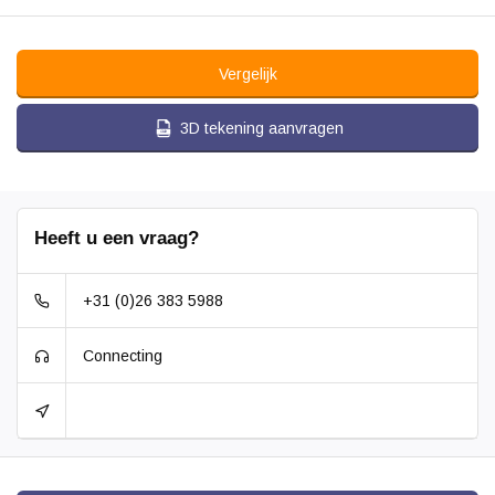
Vergelijk
3D tekening aanvragen
Heeft u een vraag?
+31 (0)26 383 5988
Connecting