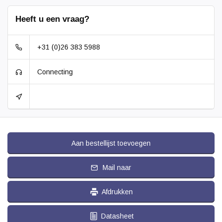
Heeft u een vraag?
+31 (0)26 383 5988
Connecting
Aan bestellijst toevoegen
Mail naar
Afdrukken
Datasheet