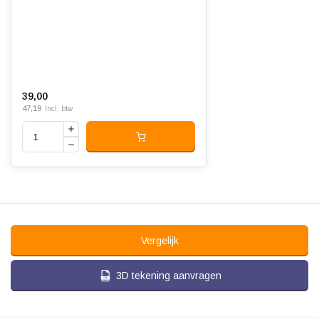
39,00
47,19
Incl. btw
Vergelijk
3D tekening aanvragen