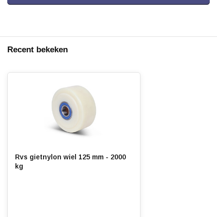
Recent bekeken
Rvs gietnylon wiel 125 mm - 2000
kg