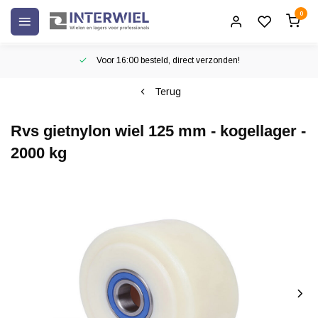
0
Voor 16:00 besteld, direct verzonden!
Terug
Rvs gietnylon wiel 125 mm - kogellager -
2000 kg