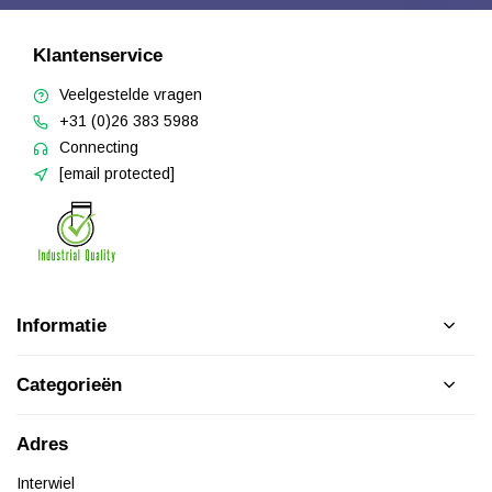
Klantenservice
Veelgestelde vragen
+31 (0)26 383 5988
Connecting
[email protected]
Informatie
Categorieën
Adres
Interwiel