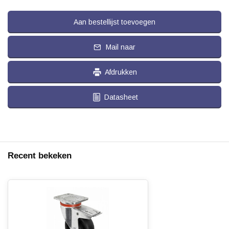
Aan bestellijst toevoegen
Mail naar
Afdrukken
Datasheet
Recent bekeken