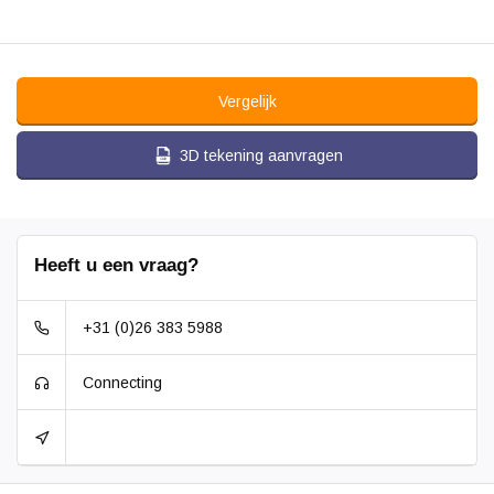
Vergelijk
3D tekening aanvragen
Heeft u een vraag?
+31 (0)26 383 5988
Connecting