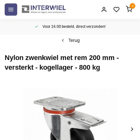
0
Voor 16:00 besteld, direct verzonden!
Terug
Nylon zwenkwiel met rem 200 mm -
versterkt - kogellager - 800 kg