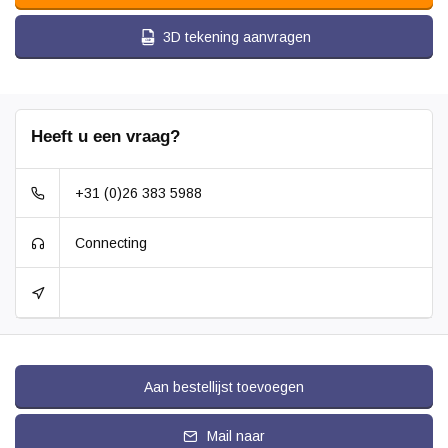
3D tekening aanvragen
Heeft u een vraag?
+31 (0)26 383 5988
Connecting
Aan bestellijst toevoegen
Mail naar