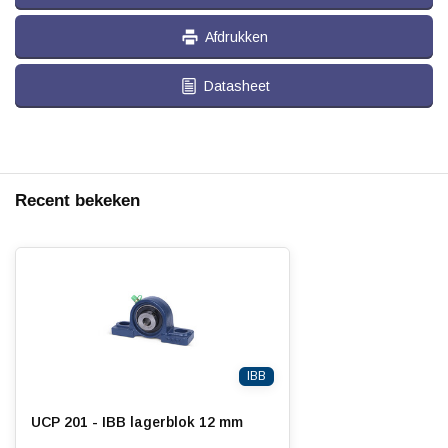
Afdrukken
Datasheet
Recent bekeken
IBB
UCP 201 - IBB lagerblok 12 mm