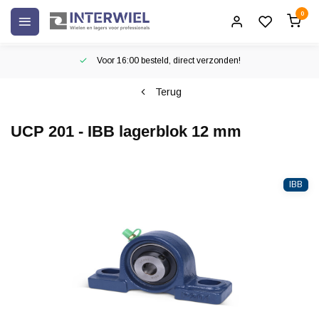
0
Voor 16:00 besteld, direct verzonden!
Terug
UCP 201 - IBB lagerblok 12 mm
IBB