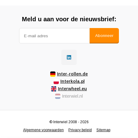
Meld u aan voor de nieuwsbrief:
Abonneer
Inter-rollen.de
Interkola.pl
Interwheel.eu
Interwiel.nl
© Interwiel 2008 - 2026
Algemene voorwaarden
Privacy beleid
Sitemap