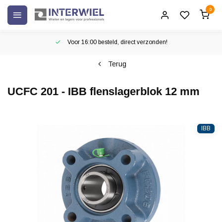
0
Voor 16:00 besteld, direct verzonden!
Terug
UCFC 201 - IBB flenslagerblok 12 mm
IBB