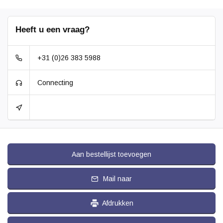
Heeft u een vraag?
+31 (0)26 383 5988
Connecting
Aan bestellijst toevoegen
Mail naar
Afdrukken