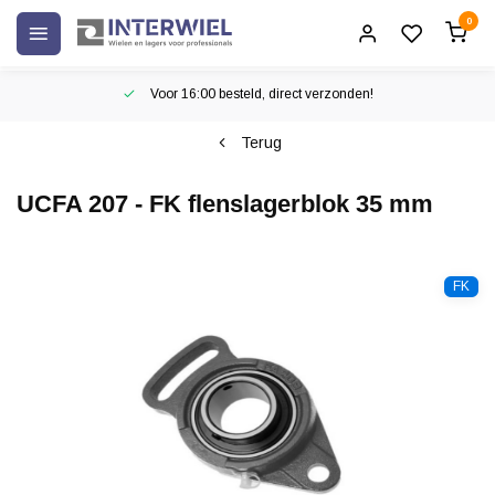
0
Voor 16:00 besteld, direct verzonden!
Terug
UCFA 207 - FK flenslagerblok 35 mm
FK