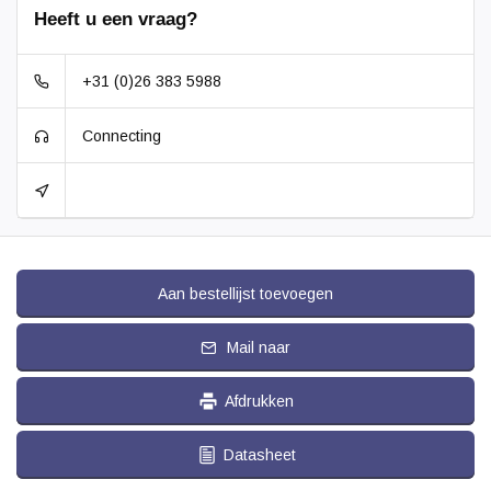
Heeft u een vraag?
+31 (0)26 383 5988
Connecting
Aan bestellijst toevoegen
Mail naar
Afdrukken
Datasheet