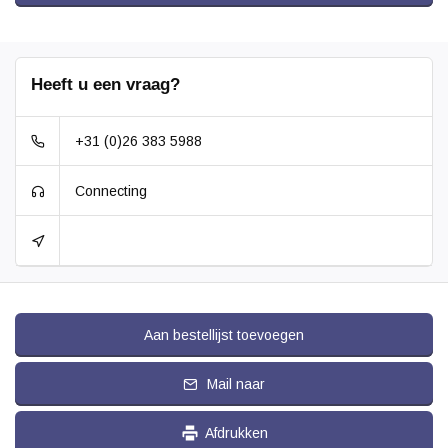
Heeft u een vraag?
+31 (0)26 383 5988
Connecting
Aan bestellijst toevoegen
Mail naar
Afdrukken