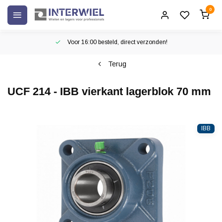
0
Voor 16:00 besteld, direct verzonden!
Terug
UCF 214 - IBB vierkant lagerblok 70 mm
IBB