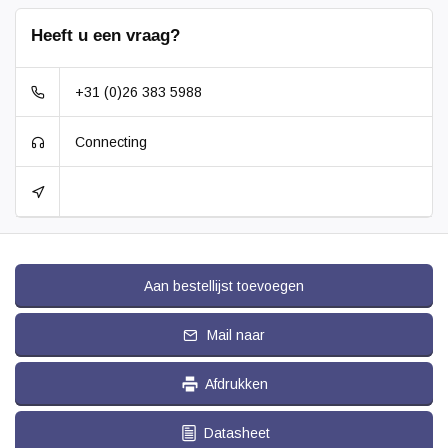
Heeft u een vraag?
+31 (0)26 383 5988
Connecting
Aan bestellijst toevoegen
Mail naar
Afdrukken
Datasheet