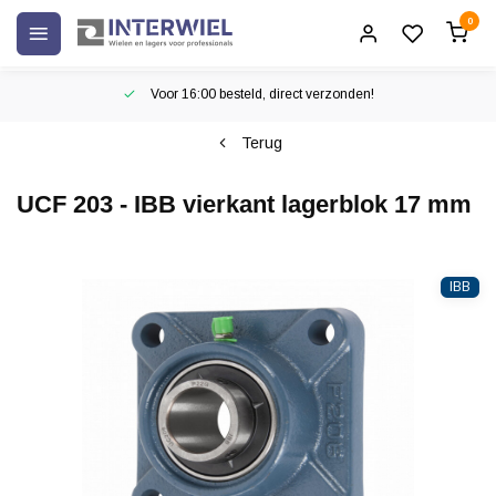
0
Voor 16:00 besteld, direct verzonden!
Terug
UCF 203 - IBB vierkant lagerblok 17 mm
IBB