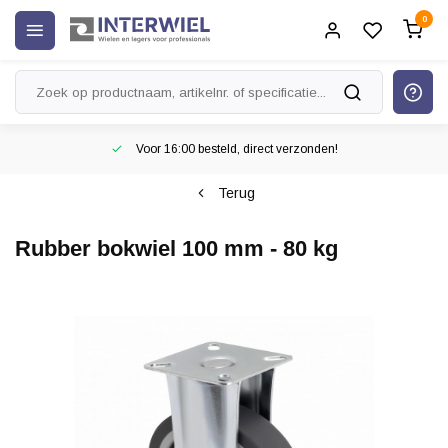
0
Voor 16:00 besteld, direct verzonden!
Terug
Rubber bokwiel 100 mm - 80 kg