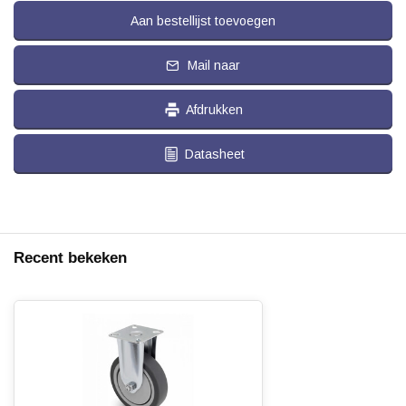
Aan bestellijst toevoegen
Mail naar
Afdrukken
Datasheet
Recent bekeken