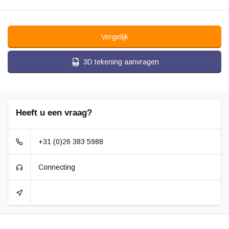
Vergelijk
3D tekening aanvragen
Heeft u een vraag?
+31 (0)26 383 5988
Connecting