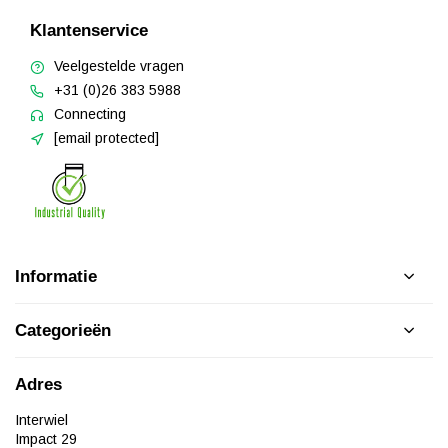
Klantenservice
Veelgestelde vragen
+31 (0)26 383 5988
Connecting
[email protected]
Informatie
Categorieën
Adres
Interwiel
Impact 29