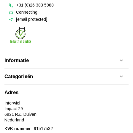
+31 (0)26 383 5988
Connecting
[email protected]
Informatie
Categorieën
Adres
Interwiel
Impact 29
6921 RZ, Duiven
Nederland
KVK nummer
91517532