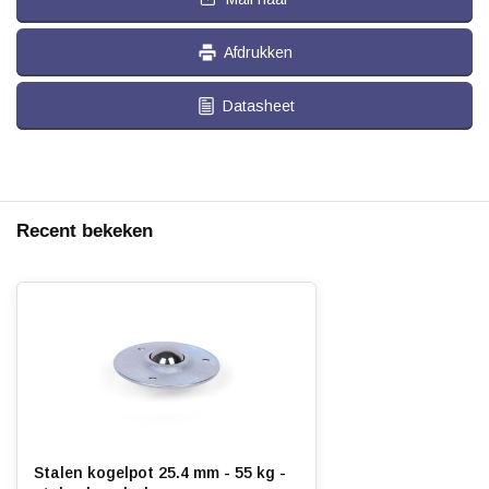
Afdrukken
Datasheet
Recent bekeken
Stalen kogelpot 25.4 mm - 55 kg -