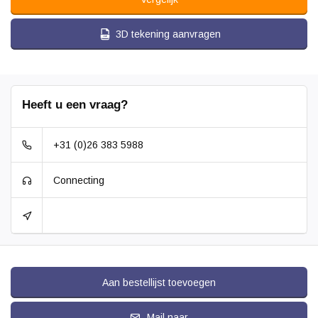
3D tekening aanvragen
Heeft u een vraag?
+31 (0)26 383 5988
Connecting
Aan bestellijst toevoegen
Mail naar