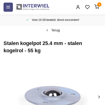
0
Voor 16:00 besteld, direct verzonden!
Terug
Stalen kogelpot 25.4 mm - stalen
kogelrol - 55 kg