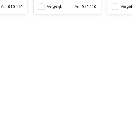
Vergelijk
Vergel
Art: 910.110
Art: 912.110