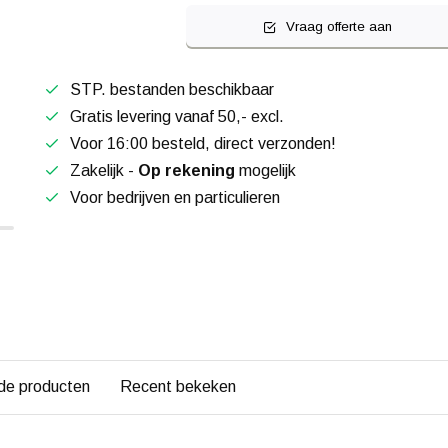
Vraag offerte aan
STP. bestanden beschikbaar
Gratis levering vanaf 50,- excl.
Voor 16:00 besteld, direct verzonden!
Zakelijk -
Op rekening
mogelijk
Voor bedrijven en particulieren
de producten
Recent bekeken