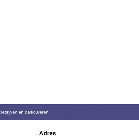
bedrijven en particulieren
Adres