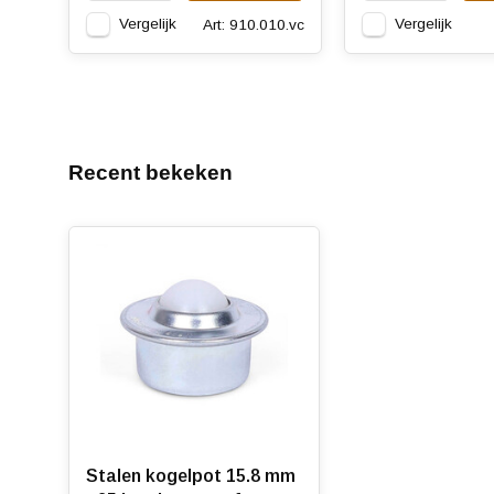
Vergelijk
Vergelijk
Art: 910.010.vc
Recent bekeken
Stalen kogelpot 15.8 mm