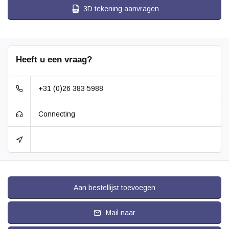
3D tekening aanvragen
Heeft u een vraag?
+31 (0)26 383 5988
Connecting
Aan bestellijst toevoegen
Mail naar