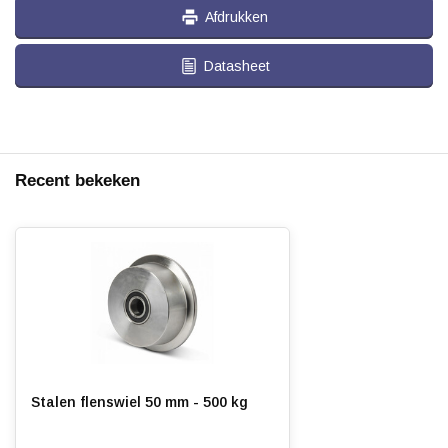
Afdrukken
Datasheet
Recent bekeken
Stalen flenswiel 50 mm - 500 kg