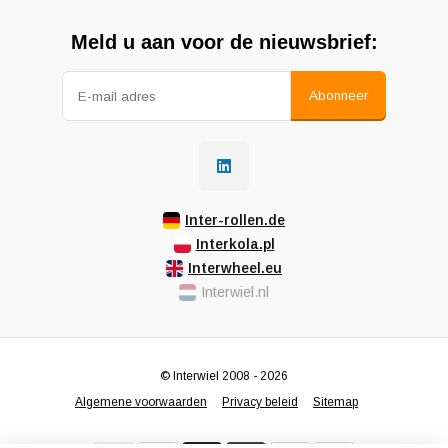
Meld u aan voor de nieuwsbrief:
Abonneer
Inter-rollen.de
Interkola.pl
Interwheel.eu
Interwiel.nl
© Interwiel 2008 - 2026
Algemene voorwaarden
Privacy beleid
Sitemap