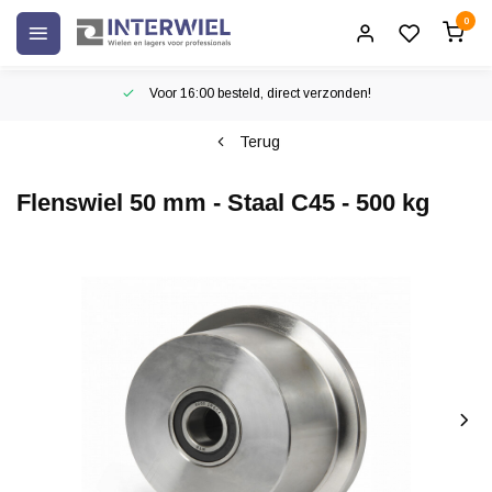
0
Voor 16:00 besteld, direct verzonden!
Terug
Flenswiel 50 mm - Staal C45 - 500 kg