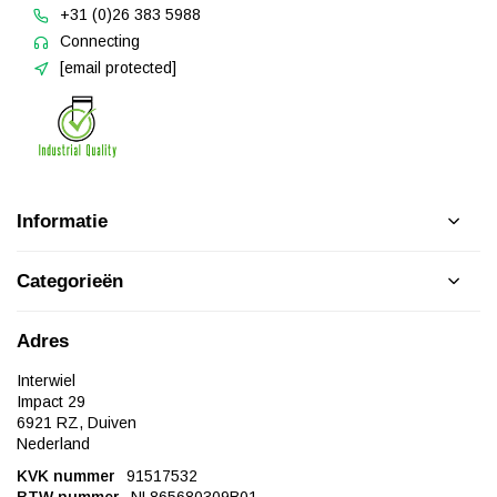
+31 (0)26 383 5988
Connecting
[email protected]
Informatie
Categorieën
Adres
Interwiel
Impact 29
6921 RZ, Duiven
Nederland
KVK nummer
91517532