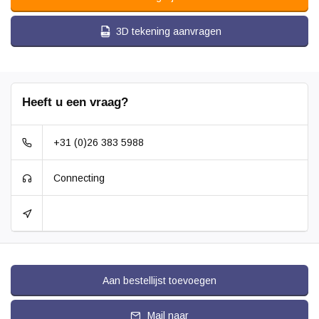
3D tekening aanvragen
Heeft u een vraag?
+31 (0)26 383 5988
Connecting
Aan bestellijst toevoegen
Mail naar