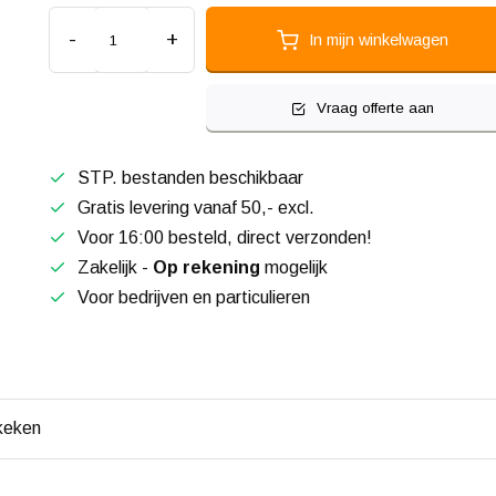
-
+
In mijn winkelwagen
Vraag offerte aan
STP. bestanden beschikbaar
Gratis levering vanaf 50,- excl.
Voor 16:00 besteld, direct verzonden!
Zakelijk -
Op rekening
mogelijk
Voor bedrijven en particulieren
keken