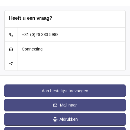
Heeft u een vraag?
+31 (0)26 383 5988
Connecting
Aan bestellijst toevoegen
Mail naar
Afdrukken