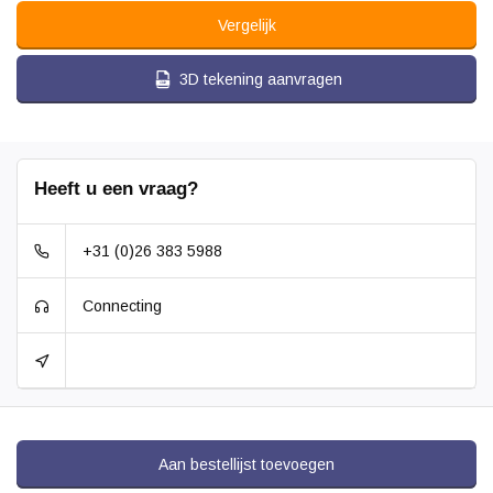
Vergelijk
3D tekening aanvragen
Heeft u een vraag?
+31 (0)26 383 5988
Connecting
Aan bestellijst toevoegen