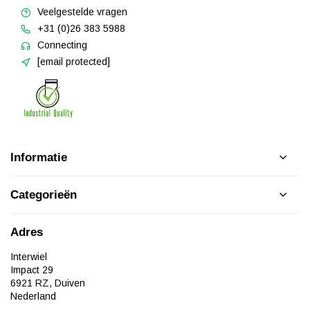
Veelgestelde vragen
+31 (0)26 383 5988
Connecting
[email protected]
Informatie
Categorieën
Adres
Interwiel
Impact 29
6921 RZ, Duiven
Nederland