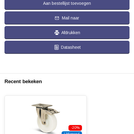
Aan bestellijst toevoegen
Mail naar
Afdrukken
Datasheet
Recent bekeken
-20%