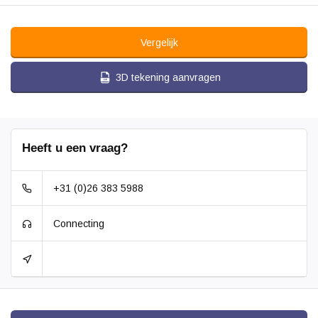
Vergelijk
3D tekening aanvragen
Heeft u een vraag?
+31 (0)26 383 5988
Connecting