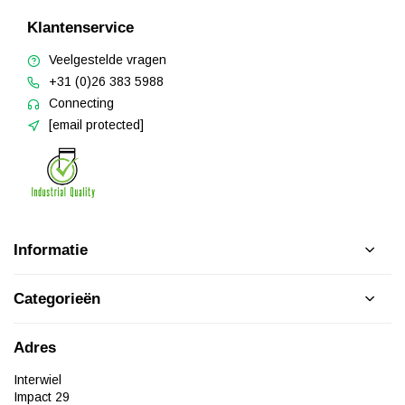
Klantenservice
Veelgestelde vragen
+31 (0)26 383 5988
Connecting
[email protected]
Informatie
Categorieën
Adres
Interwiel
Impact 29